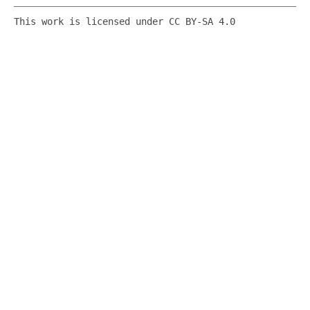
This work is licensed under CC BY-SA 4.0