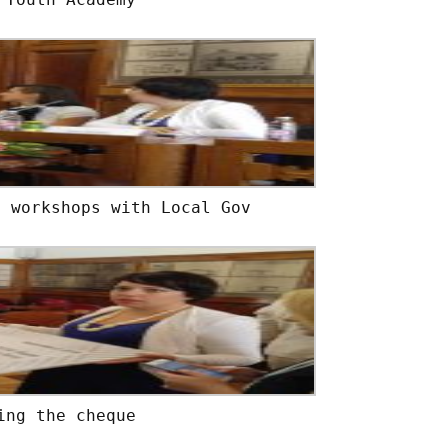
m workshops with Local Gov
ing the cheque