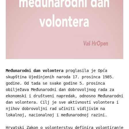
Međunarodni dan volontera
proglasila je Opća
skupština Ujedinjenih naroda 17. prosinca 1985.
godine. Od tada se svake godine 5. prosinca
obilježava Međunarodni dan dobrovoljnog rada za
ekonomski i društveni napredak, odnosno Međunarodni
dan volontera. Cilj je sve aktivnosti volontera i
njihov dobrovoljni rad učiniti vidljivim na
lokalnoj, nacionalnoj i međunarodnoj razini.
Hrvatski Zakon o volonterstvu definira volontiranje