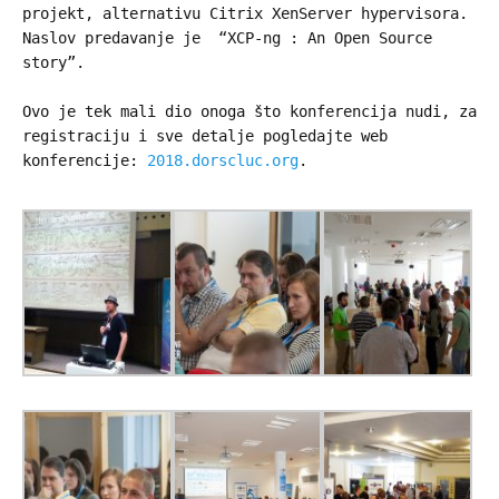
projekt, alternativu Citrix XenServer hypervisora.
Naslov predavanje je “XCP-ng : An Open Source
story”.
Ovo je tek mali dio onoga što konferencija nudi, za
registraciju i sve detalje pogledajte web
konferencije:
2018.dorscluc.org
.