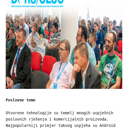
Poslovne teme
Otvorene tehnologije su temelj mnogih uspješnih
poslovnih rješenja i komercijalnih proizvoda.
Najpopularniji primjer takvog uspjeha su Android