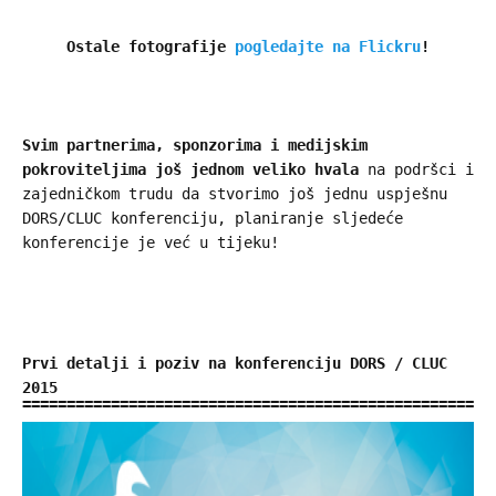
Ostale fotografije
pogledajte na Flickru
!
Svim partnerima, sponzorima i medijskim
pokroviteljima još jednom veliko hvala
na podršci i
zajedničkom trudu da stvorimo još jednu uspješnu
DORS/CLUC konferenciju, planiranje sljedeće
konferencije je već u tijeku!
Prvi detalji i poziv na konferenciju DORS / CLUC
2015