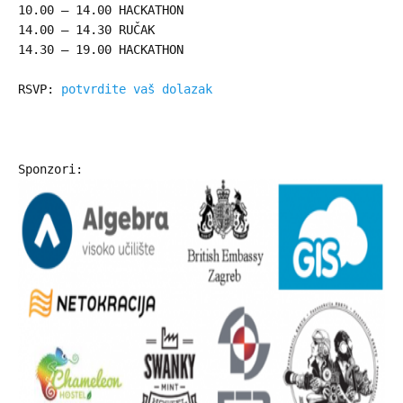
10.00 – 14.00 HACKATHON
14.00 – 14.30 RUČAK
14.30 – 19.00 HACKATHON
RSVP:
potvrdite vaš dolazak
Sponzori: