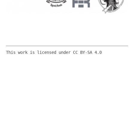
This work is licensed under CC BY-SA 4.0