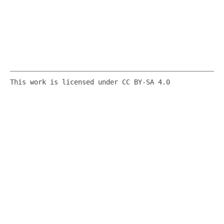
This work is licensed under CC BY-SA 4.0