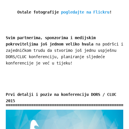
Ostale fotografije
pogledajte na Flickru
!
Svim partnerima, sponzorima i medijskim
pokroviteljima još jednom veliko hvala
na podršci i
zajedničkom trudu da stvorimo još jednu uspješnu
DORS/CLUC konferenciju, planiranje sljedeće
konferencije je već u tijeku!
Prvi detalji i poziv na konferenciju DORS / CLUC
2015