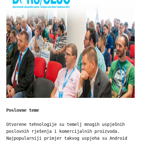
Poslovne teme
Otvorene tehnologije su temelj mnogih uspješnih
poslovnih rješenja i komercijalnih proizvoda.
Najpopularniji primjer takvog uspjeha su Android