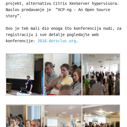
projekt, alternativu Citrix XenServer hypervisora.
Naslov predavanje je “XCP-ng : An Open Source
story”.
Ovo je tek mali dio onoga što konferencija nudi, za
registraciju i sve detalje pogledajte web
konferencije:
2018.dorscluc.org
.