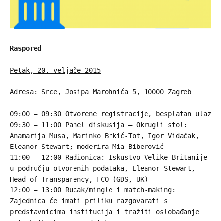
Raspored
Petak, 20. veljače 2015
Adresa: Srce, Josipa Marohnića 5, 10000 Zagreb
09:00 – 09:30 Otvorene registracije, besplatan ulaz
09:30 – 11:00 Panel diskusija – Okrugli stol:
Anamarija Musa, Marinko Brkić-Tot, Igor Vidačak,
Eleanor Stewart; moderira Mia Biberović
11:00 – 12:00 Radionica: Iskustvo Velike Britanije
u području otvorenih podataka, Eleanor Stewart,
Head of Transparency, FCO (GDS, UK)
12:00 – 13:00 Rucak/mingle i match-making:
Zajednica će imati priliku razgovarati s
predstavnicima institucija i tražiti oslobađanje