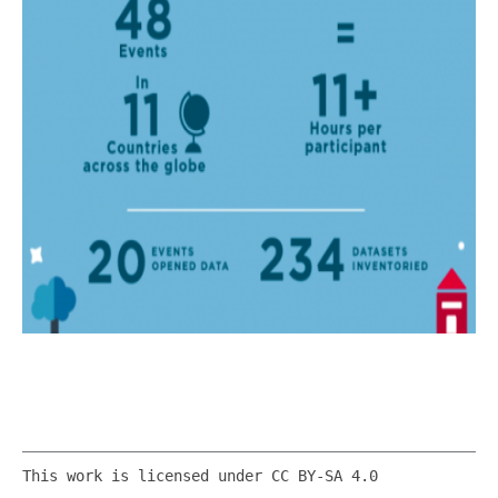
This work is licensed under CC BY-SA 4.0