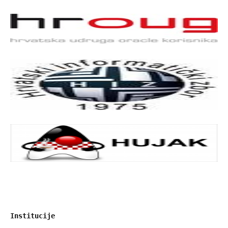
Institucije