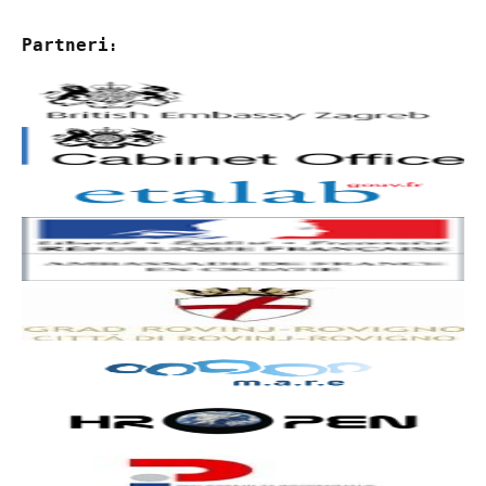
Partneri
: