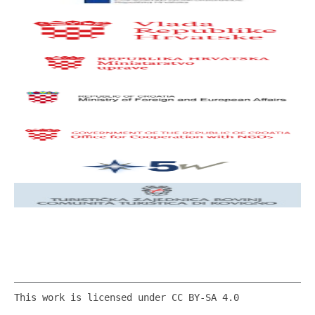
This work is licensed under CC BY-SA 4.0