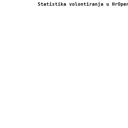
Statistika volontiranja u HrOpe