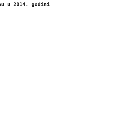
nu u 2014. godini